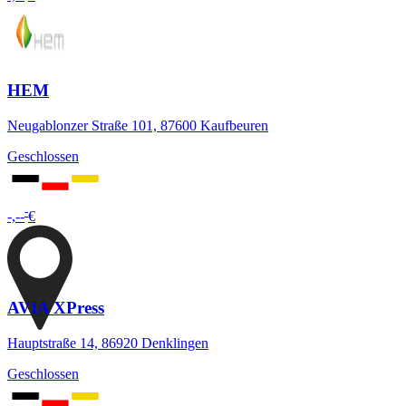
HEM
Neugablonzer Straße 101, 87600 Kaufbeuren
Geschlossen
-
-,--
€
AVIA XPress
Hauptstraße 14, 86920 Denklingen
Geschlossen