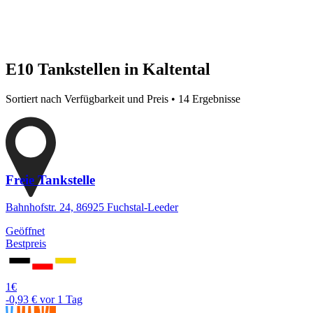
E10 Tankstellen in Kaltental
Sortiert nach Verfügbarkeit und Preis • 14 Ergebnisse
Freie Tankstelle
Bahnhofstr. 24, 86925 Fuchstal-Leeder
Geöffnet
Bestpreis
1€
-0,93 €
vor 1 Tag