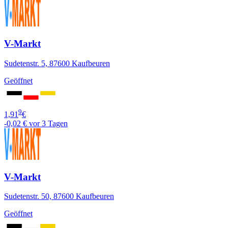
V-Markt
Sudetenstr. 5, 87600 Kaufbeuren
Geöffnet
9
1,91
€
-0,02 €
vor 3 Tagen
V-Markt
Sudetenstr. 50, 87600 Kaufbeuren
Geöffnet