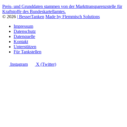
Preis- und Grunddaten stammen von der Markttransparenzstelle für
Kraftstoffe des Bundeskartellamtes.
© 2026
| BesserTanken
Made by Flemmisch Solutions
Impressum
Datenschutz
Datenquelle
Kontakt
Unterstützen
Für Tankstellen
Instagram
X (Twitter)