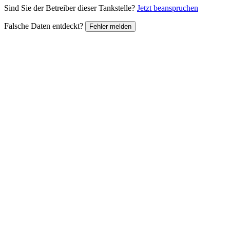
Sind Sie der Betreiber dieser Tankstelle?
Jetzt beanspruchen
Falsche Daten entdeckt?
Fehler melden