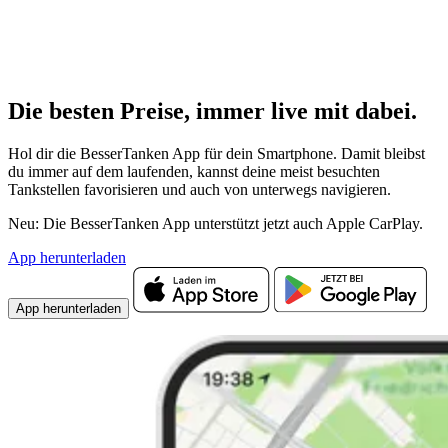
Die besten Preise,
immer live
mit
dabei.
Hol dir die BesserTanken App für dein Smartphone. Damit bleibst
du immer auf dem laufenden, kannst deine meist besuchten
Tankstellen favorisieren und auch von unterwegs navigieren.
Neu: Die BesserTanken App unterstützt jetzt auch Apple CarPlay.
App herunterladen
App herunterladen