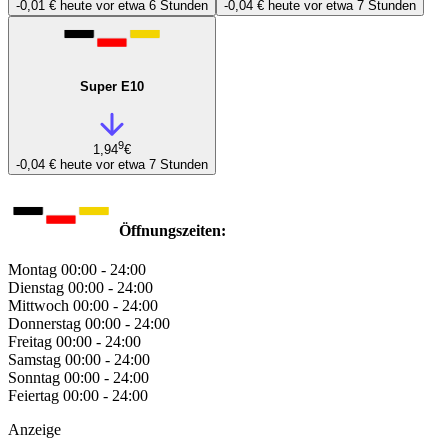
-0,01 €
heute vor etwa 6 Stunden
-0,04 €
heute vor etwa 7 Stunden
Super E10
9
1,94
€
-0,04 €
heute vor etwa 7 Stunden
Öffnungszeiten:
Montag
00:00 - 24:00
Dienstag
00:00 - 24:00
Mittwoch
00:00 - 24:00
Donnerstag
00:00 - 24:00
Freitag
00:00 - 24:00
Samstag
00:00 - 24:00
Sonntag
00:00 - 24:00
Feiertag
00:00 - 24:00
Anzeige