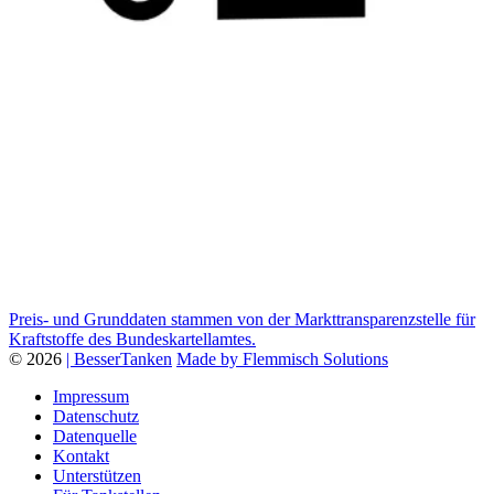
Preis- und Grunddaten stammen von der Markttransparenzstelle für
Kraftstoffe des Bundeskartellamtes.
© 2026
| BesserTanken
Made by Flemmisch Solutions
Impressum
Datenschutz
Datenquelle
Kontakt
Unterstützen