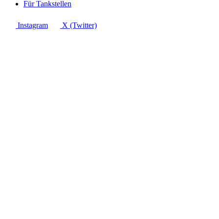
Für Tankstellen
Instagram
X (Twitter)