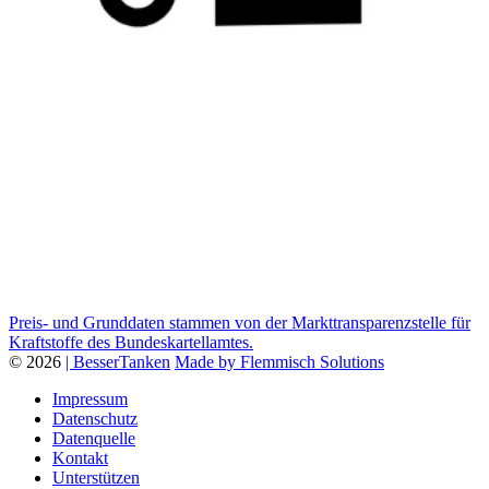
Preis- und Grunddaten stammen von der Markttransparenzstelle für
Kraftstoffe des Bundeskartellamtes.
© 2026
| BesserTanken
Made by Flemmisch Solutions
Impressum
Datenschutz
Datenquelle
Kontakt
Unterstützen