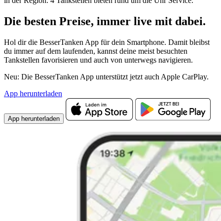
in der Region. 4 Tankstellen bieten rund um die Uhr Service.
Die besten Preise,
immer live
mit
dabei.
Hol dir die BesserTanken App für dein Smartphone. Damit bleibst
du immer auf dem laufenden, kannst deine meist besuchten
Tankstellen favorisieren und auch von unterwegs navigieren.
Neu: Die BesserTanken App unterstützt jetzt auch Apple CarPlay.
App herunterladen
App herunterladen