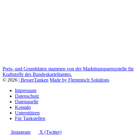
Preis- und Grunddaten stammen von der Markttransparenzstelle für
Kraftstoffe des Bundeskartellamtes.
© 2026
| BesserTanken
Made by Flemmisch Solutions
Impressum
Datenschutz
Datenquelle
Kontakt
Unterstützen
Für Tankstellen
Instagram
X (Twitter)