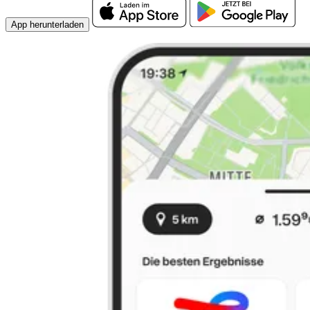
App herunterladen