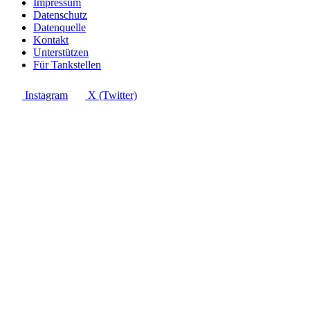
Impressum
Datenschutz
Datenquelle
Kontakt
Unterstützen
Für Tankstellen
Instagram
X (Twitter)