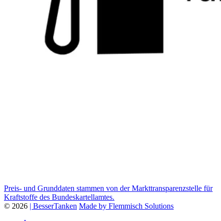
Preis- und Grunddaten stammen von der Markttransparenzstelle für
Kraftstoffe des Bundeskartellamtes.
© 2026
| BesserTanken
Made by Flemmisch Solutions