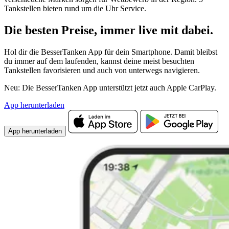
Tankstellen bieten rund um die Uhr Service.
Die besten Preise,
immer live
mit
dabei.
Hol dir die BesserTanken App für dein Smartphone. Damit bleibst
du immer auf dem laufenden, kannst deine meist besuchten
Tankstellen favorisieren und auch von unterwegs navigieren.
Neu: Die BesserTanken App unterstützt jetzt auch Apple CarPlay.
App herunterladen
App herunterladen