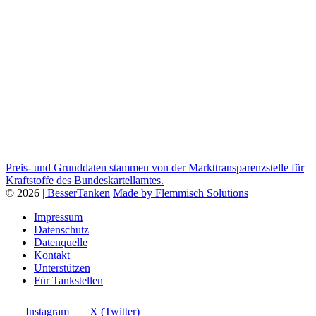
Preis- und Grunddaten stammen von der Markttransparenzstelle für
Kraftstoffe des Bundeskartellamtes.
© 2026
| BesserTanken
Made by Flemmisch Solutions
Impressum
Datenschutz
Datenquelle
Kontakt
Unterstützen
Für Tankstellen
Instagram
X (Twitter)