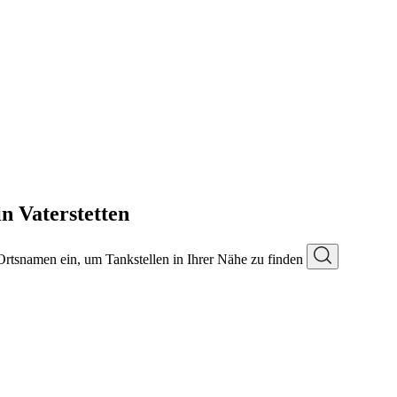
n Vaterstetten
 Ortsnamen ein, um Tankstellen in Ihrer Nähe zu finden