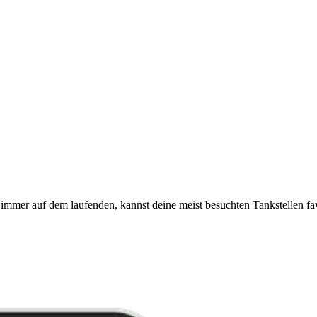
immer auf dem laufenden, kannst deine meist besuchten Tankstellen fa