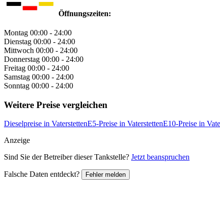
Öffnungszeiten:
Montag
00:00 - 24:00
Dienstag
00:00 - 24:00
Mittwoch
00:00 - 24:00
Donnerstag
00:00 - 24:00
Freitag
00:00 - 24:00
Samstag
00:00 - 24:00
Sonntag
00:00 - 24:00
Weitere Preise vergleichen
Dieselpreise in Vaterstetten
E5-Preise in Vaterstetten
E10-Preise in Vate
Anzeige
Sind Sie der Betreiber dieser Tankstelle?
Jetzt beanspruchen
Falsche Daten entdeckt?
Fehler melden