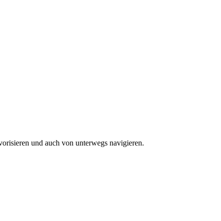
vorisieren und auch von unterwegs navigieren.