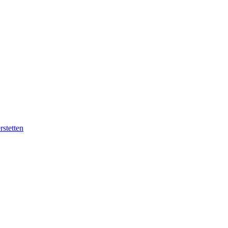
rstetten