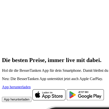
Die besten Preise,
immer live
mit
dabei.
Hol dir die BesserTanken App für dein Smartphone. Damit bleibst du 
Neu: Die BesserTanken App unterstützt jetzt auch Apple CarPlay.
App herunterladen
App herunterladen