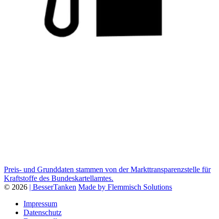
Preis- und Grunddaten stammen von der Markttransparenzstelle für
Kraftstoffe des Bundeskartellamtes.
© 2026
| BesserTanken
Made by Flemmisch Solutions
Impressum
Datenschutz