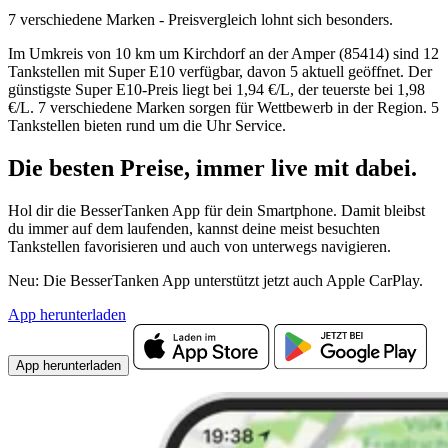
7 verschiedene Marken - Preisvergleich lohnt sich besonders.
Im Umkreis von 10 km um Kirchdorf an der Amper (85414) sind 12
Tankstellen mit Super E10 verfügbar, davon 5 aktuell geöffnet. Der
günstigste Super E10-Preis liegt bei 1,94 €/L, der teuerste bei 1,98
€/L. 7 verschiedene Marken sorgen für Wettbewerb in der Region. 5
Tankstellen bieten rund um die Uhr Service.
Die besten Preise,
immer live
mit
dabei.
Hol dir die BesserTanken App für dein Smartphone. Damit bleibst
du immer auf dem laufenden, kannst deine meist besuchten
Tankstellen favorisieren und auch von unterwegs navigieren.
Neu: Die BesserTanken App unterstützt jetzt auch Apple CarPlay.
App herunterladen
App herunterladen