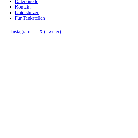
Datenquelle
Kontakt
Unterstützen
Für Tankstellen
Instagram
X (Twitter)