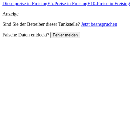
Dieselpreise in Freising
E5-Preise in Freising
E10-Preise in Freising
Anzeige
Sind Sie der Betreiber dieser Tankstelle?
Jetzt beanspruchen
Falsche Daten entdeckt?
Fehler melden