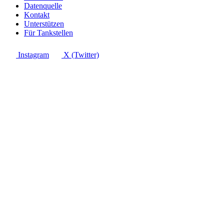
Datenquelle
Kontakt
Unterstützen
Für Tankstellen
Instagram
X (Twitter)