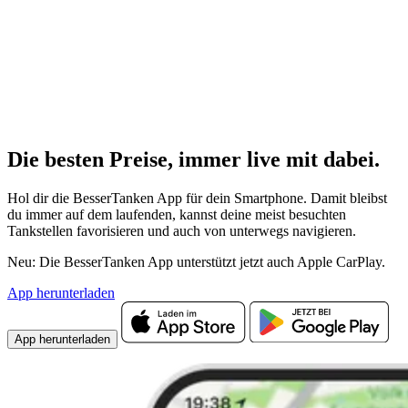
Die besten Preise,
immer live
mit
dabei.
Hol dir die BesserTanken App für dein Smartphone. Damit bleibst
du immer auf dem laufenden, kannst deine meist besuchten
Tankstellen favorisieren und auch von unterwegs navigieren.
Neu: Die BesserTanken App unterstützt jetzt auch Apple CarPlay.
App herunterladen
App herunterladen