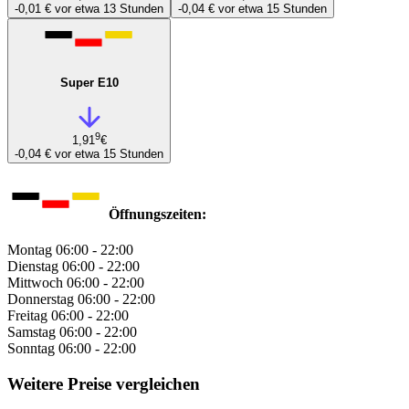
-0,01 €
vor etwa 13 Stunden
-0,04 €
vor etwa 15 Stunden
Super E10
9
1,91
€
-0,04 €
vor etwa 15 Stunden
Öffnungszeiten:
Montag
06:00 - 22:00
Dienstag
06:00 - 22:00
Mittwoch
06:00 - 22:00
Donnerstag
06:00 - 22:00
Freitag
06:00 - 22:00
Samstag
06:00 - 22:00
Sonntag
06:00 - 22:00
Weitere Preise vergleichen