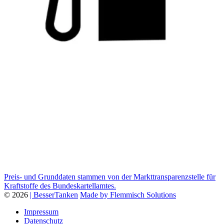
Preis- und Grunddaten stammen von der Markttransparenzstelle für
Kraftstoffe des Bundeskartellamtes.
© 2026
| BesserTanken
Made by Flemmisch Solutions
Impressum
Datenschutz