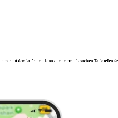
immer auf dem laufenden, kannst deine meist besuchten Tankstellen fa