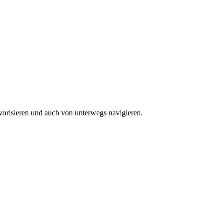
vorisieren und auch von unterwegs navigieren.