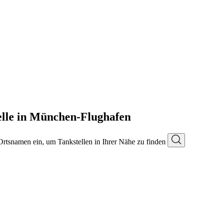
lle in München-Flughafen
 Ortsnamen ein, um Tankstellen in Ihrer Nähe zu finden