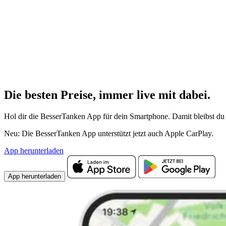
Die besten Preise,
immer live
mit
dabei.
Hol dir die BesserTanken App für dein Smartphone. Damit bleibst du 
Neu: Die BesserTanken App unterstützt jetzt auch Apple CarPlay.
App herunterladen
App herunterladen