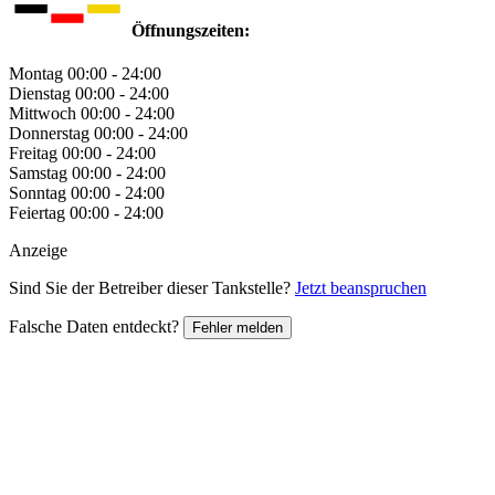
Öffnungszeiten:
Montag
00:00 - 24:00
Dienstag
00:00 - 24:00
Mittwoch
00:00 - 24:00
Donnerstag
00:00 - 24:00
Freitag
00:00 - 24:00
Samstag
00:00 - 24:00
Sonntag
00:00 - 24:00
Feiertag
00:00 - 24:00
Anzeige
Sind Sie der Betreiber dieser Tankstelle?
Jetzt beanspruchen
Falsche Daten entdeckt?
Fehler melden