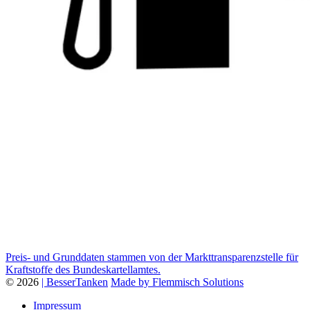
Preis- und Grunddaten stammen von der Markttransparenzstelle für
Kraftstoffe des Bundeskartellamtes.
© 2026
| BesserTanken
Made by Flemmisch Solutions
Impressum