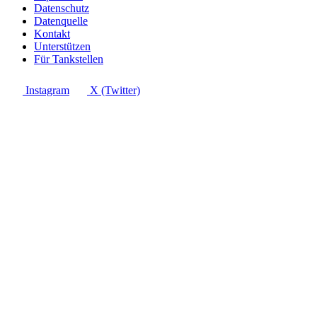
Datenschutz
Datenquelle
Kontakt
Unterstützen
Für Tankstellen
Instagram
X (Twitter)