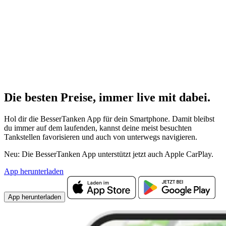
Die besten Preise,
immer live
mit
dabei.
Hol dir die BesserTanken App für dein Smartphone. Damit bleibst
du immer auf dem laufenden, kannst deine meist besuchten
Tankstellen favorisieren und auch von unterwegs navigieren.
Neu: Die BesserTanken App unterstützt jetzt auch Apple CarPlay.
App herunterladen
App herunterladen