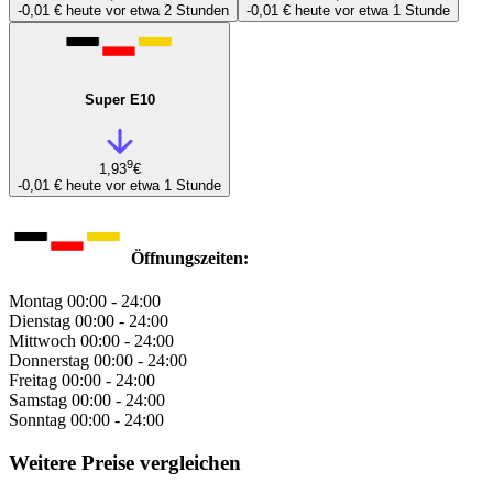
-0,01 €
heute vor etwa 2 Stunden
-0,01 €
heute vor etwa 1 Stunde
Super E10
9
1,93
€
-0,01 €
heute vor etwa 1 Stunde
Öffnungszeiten:
Montag
00:00 - 24:00
Dienstag
00:00 - 24:00
Mittwoch
00:00 - 24:00
Donnerstag
00:00 - 24:00
Freitag
00:00 - 24:00
Samstag
00:00 - 24:00
Sonntag
00:00 - 24:00
Weitere Preise vergleichen