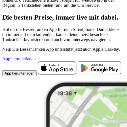
lohnend. 6 verschiedene Marken sorgen für Wettbewerb in der
Region. 5 Tankstellen bieten rund um die Uhr Service.
Die besten Preise,
immer live
mit
dabei.
Hol dir die BesserTanken App für dein Smartphone. Damit bleibst
du immer auf dem laufenden, kannst deine meist besuchten
Tankstellen favorisieren und auch von unterwegs navigieren.
Neu: Die BesserTanken App unterstützt jetzt auch Apple CarPlay.
App herunterladen
App herunterladen