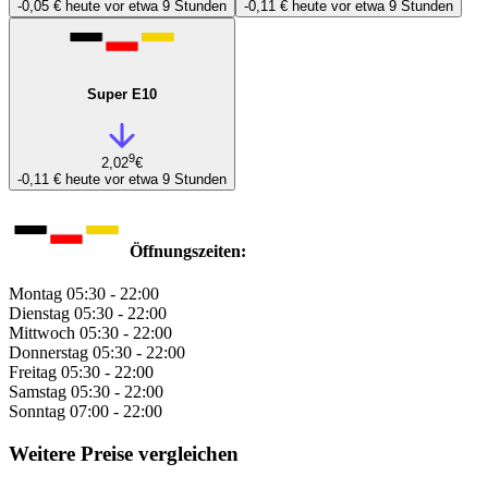
-0,05 €
heute vor etwa 9 Stunden
-0,11 €
heute vor etwa 9 Stunden
Super E10
9
2,02
€
-0,11 €
heute vor etwa 9 Stunden
Öffnungszeiten:
Montag
05:30 - 22:00
Dienstag
05:30 - 22:00
Mittwoch
05:30 - 22:00
Donnerstag
05:30 - 22:00
Freitag
05:30 - 22:00
Samstag
05:30 - 22:00
Sonntag
07:00 - 22:00
Weitere Preise vergleichen