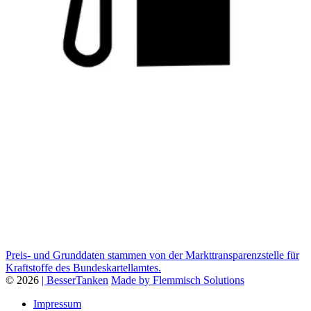
Preis- und Grunddaten stammen von der Markttransparenzstelle für
Kraftstoffe des Bundeskartellamtes.
© 2026
| BesserTanken
Made by Flemmisch Solutions
Impressum