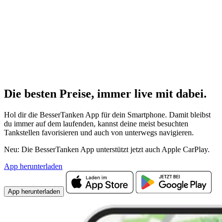
Die besten Preise,
immer live
mit
dabei.
Hol dir die BesserTanken App für dein Smartphone. Damit bleibst
du immer auf dem laufenden, kannst deine meist besuchten
Tankstellen favorisieren und auch von unterwegs navigieren.
Neu: Die BesserTanken App unterstützt jetzt auch Apple CarPlay.
App herunterladen
App herunterladen