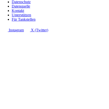
Datenschutz
Datenquelle
Kontakt
Unterstützen
Für Tankstellen
Instagram
X (Twitter)