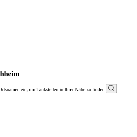
chheim
 Ortsnamen ein, um Tankstellen in Ihrer Nähe zu finden