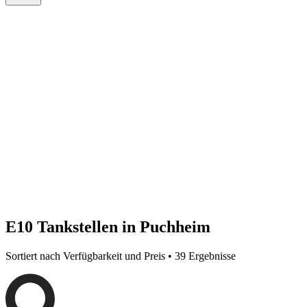
E10 Tankstellen in Puchheim
Sortiert nach Verfügbarkeit und Preis • 39 Ergebnisse