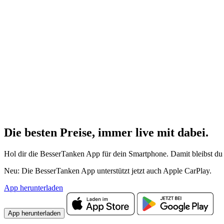
Die besten Preise,
immer live
mit
dabei.
Hol dir die BesserTanken App für dein Smartphone. Damit bleibst du 
Neu: Die BesserTanken App unterstützt jetzt auch Apple CarPlay.
App herunterladen
App herunterladen