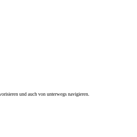
vorisieren und auch von unterwegs navigieren.