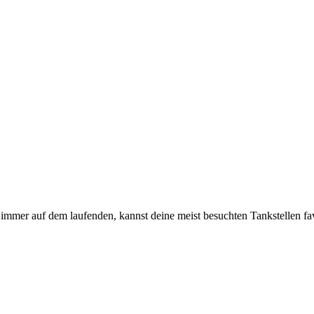
immer auf dem laufenden, kannst deine meist besuchten Tankstellen fa