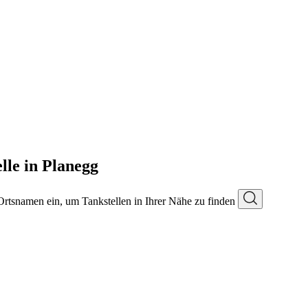
le in Planegg
 Ortsnamen ein, um Tankstellen in Ihrer Nähe zu finden