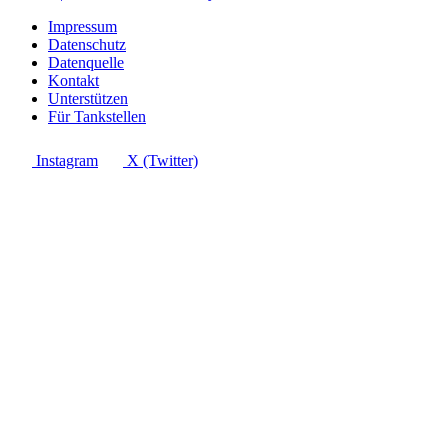
Impressum
Datenschutz
Datenquelle
Kontakt
Unterstützen
Für Tankstellen
Instagram
X (Twitter)