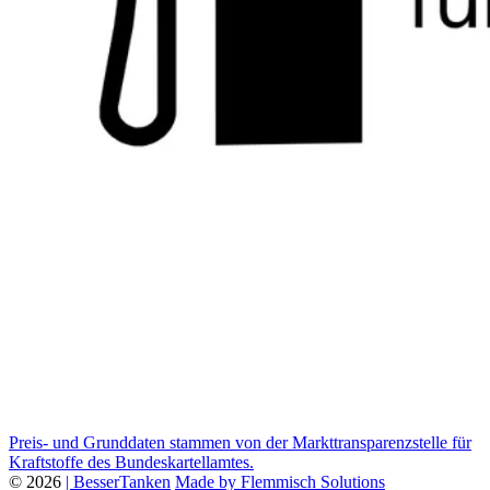
Preis- und Grunddaten stammen von der Markttransparenzstelle für
Kraftstoffe des Bundeskartellamtes.
© 2026
| BesserTanken
Made by Flemmisch Solutions