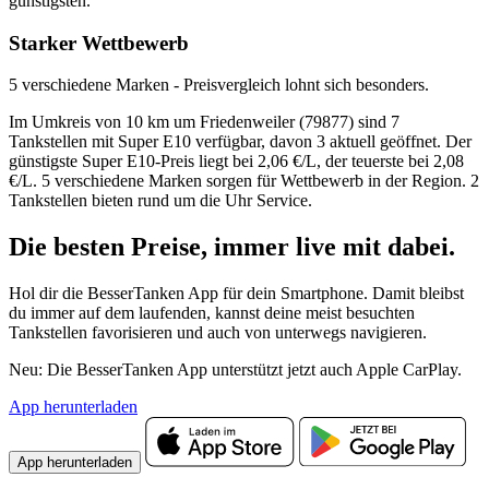
günstigsten.
Starker Wettbewerb
5 verschiedene Marken - Preisvergleich lohnt sich besonders.
Im Umkreis von 10 km um Friedenweiler (79877) sind 7
Tankstellen mit Super E10 verfügbar, davon 3 aktuell geöffnet. Der
günstigste Super E10-Preis liegt bei 2,06 €/L, der teuerste bei 2,08
€/L. 5 verschiedene Marken sorgen für Wettbewerb in der Region. 2
Tankstellen bieten rund um die Uhr Service.
Die besten Preise,
immer live
mit
dabei.
Hol dir die BesserTanken App für dein Smartphone. Damit bleibst
du immer auf dem laufenden, kannst deine meist besuchten
Tankstellen favorisieren und auch von unterwegs navigieren.
Neu: Die BesserTanken App unterstützt jetzt auch Apple CarPlay.
App herunterladen
App herunterladen