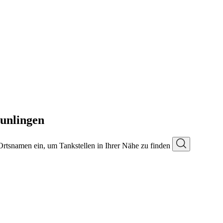
unlingen
 Ortsnamen ein, um Tankstellen in Ihrer Nähe zu finden