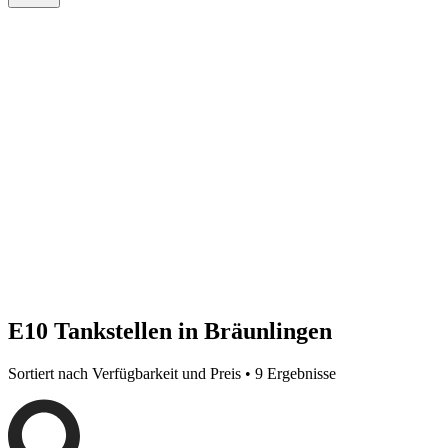
E10 Tankstellen in Bräunlingen
Sortiert nach Verfügbarkeit und Preis • 9 Ergebnisse