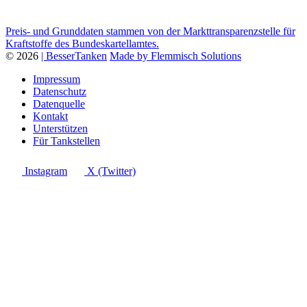
Preis- und Grunddaten stammen von der Markttransparenzstelle für
Kraftstoffe des Bundeskartellamtes.
© 2026
| BesserTanken
Made by Flemmisch Solutions
Impressum
Datenschutz
Datenquelle
Kontakt
Unterstützen
Für Tankstellen
Instagram
X (Twitter)