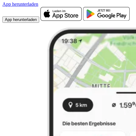
App herunterladen
App herunterladen