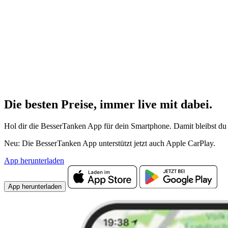
Die besten Preise,
immer live
mit
dabei.
Hol dir die BesserTanken App für dein Smartphone. Damit bleibst du 
Neu: Die BesserTanken App unterstützt jetzt auch Apple CarPlay.
App herunterladen
App herunterladen