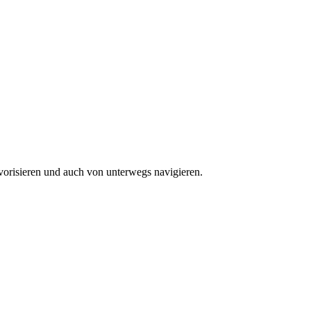
vorisieren und auch von unterwegs navigieren.