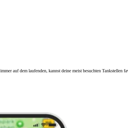
immer auf dem laufenden, kannst deine meist besuchten Tankstellen fa