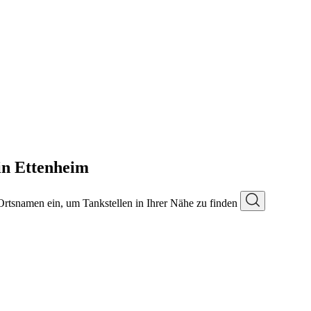
in Ettenheim
 Ortsnamen ein, um Tankstellen in Ihrer Nähe zu finden