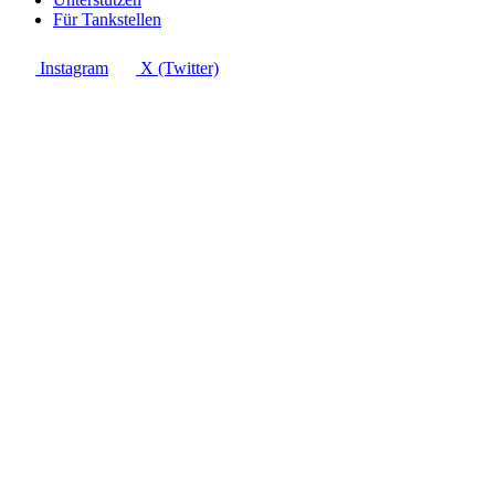
Für Tankstellen
Instagram
X (Twitter)