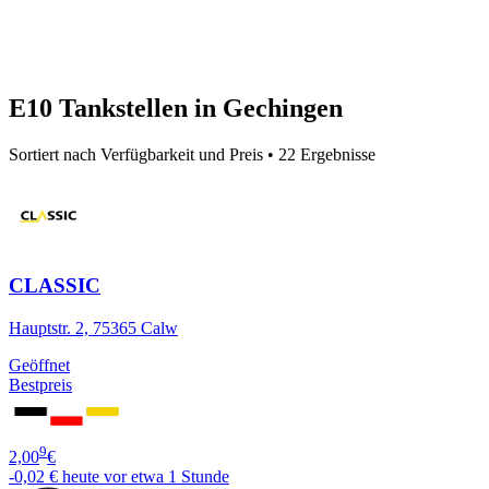
E10 Tankstellen in Gechingen
Sortiert nach Verfügbarkeit und Preis • 22 Ergebnisse
CLASSIC
Hauptstr. 2, 75365 Calw
Geöffnet
Bestpreis
9
2,00
€
-0,02 €
heute vor etwa 1 Stunde