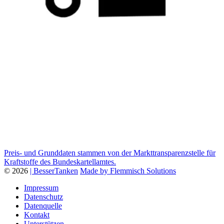
Preis- und Grunddaten stammen von der Markttransparenzstelle für
Kraftstoffe des Bundeskartellamtes.
© 2026
| BesserTanken
Made by Flemmisch Solutions
Impressum
Datenschutz
Datenquelle
Kontakt
Unterstützen