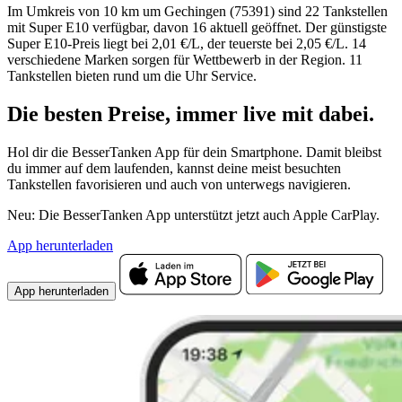
Im Umkreis von 10 km um Gechingen (75391) sind 22 Tankstellen
mit Super E10 verfügbar, davon 16 aktuell geöffnet. Der günstigste
Super E10-Preis liegt bei 2,01 €/L, der teuerste bei 2,05 €/L. 14
verschiedene Marken sorgen für Wettbewerb in der Region. 11
Tankstellen bieten rund um die Uhr Service.
Die besten Preise,
immer live
mit
dabei.
Hol dir die BesserTanken App für dein Smartphone. Damit bleibst
du immer auf dem laufenden, kannst deine meist besuchten
Tankstellen favorisieren und auch von unterwegs navigieren.
Neu: Die BesserTanken App unterstützt jetzt auch Apple CarPlay.
App herunterladen
App herunterladen