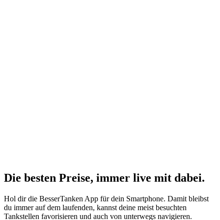
Die besten Preise,
immer live
mit
dabei.
Hol dir die BesserTanken App für dein Smartphone. Damit bleibst
du immer auf dem laufenden, kannst deine meist besuchten
Tankstellen favorisieren und auch von unterwegs navigieren.