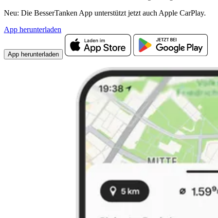
Neu: Die BesserTanken App unterstützt jetzt auch Apple CarPlay.
App herunterladen
App herunterladen