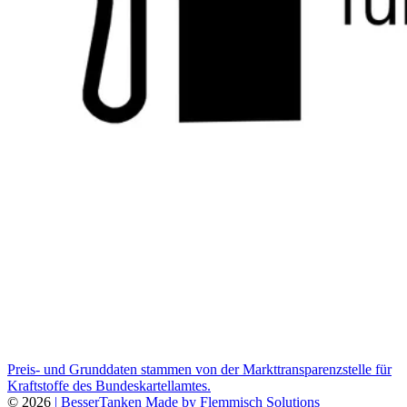
Preis- und Grunddaten stammen von der Markttransparenzstelle für
Kraftstoffe des Bundeskartellamtes.
© 2026
| BesserTanken
Made by Flemmisch Solutions