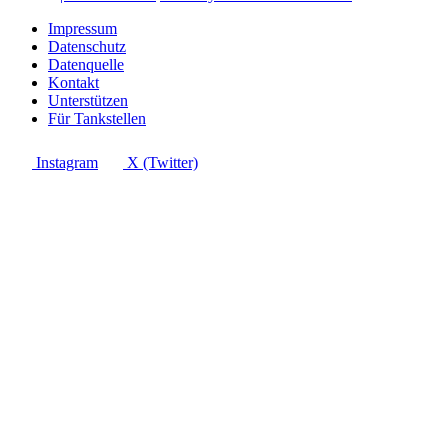
Impressum
Datenschutz
Datenquelle
Kontakt
Unterstützen
Für Tankstellen
Instagram
X (Twitter)