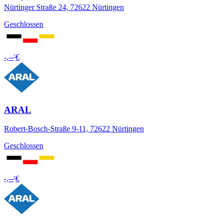
Nürtinger Straße 24, 72622 Nürtingen
Geschlossen
-
-,--
€
ARAL
Robert-Bosch-Straße 9-11, 72622 Nürtingen
Geschlossen
-
-,--
€