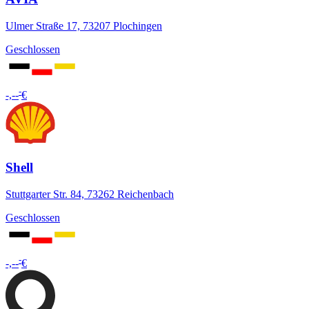
Ulmer Straße 17, 73207 Plochingen
Geschlossen
-
-,--
€
Shell
Stuttgarter Str. 84, 73262 Reichenbach
Geschlossen
-
-,--
€