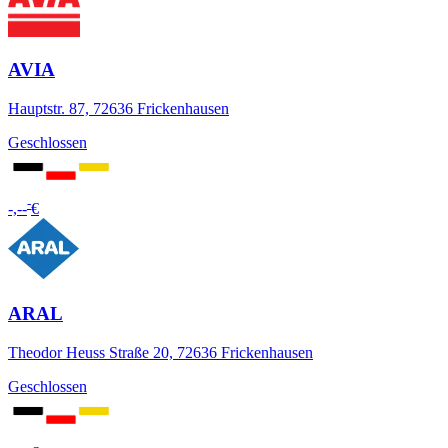
AVIA
Hauptstr. 87, 72636 Frickenhausen
Geschlossen
-
-,--
€
ARAL
Theodor Heuss Straße 20, 72636 Frickenhausen
Geschlossen
-