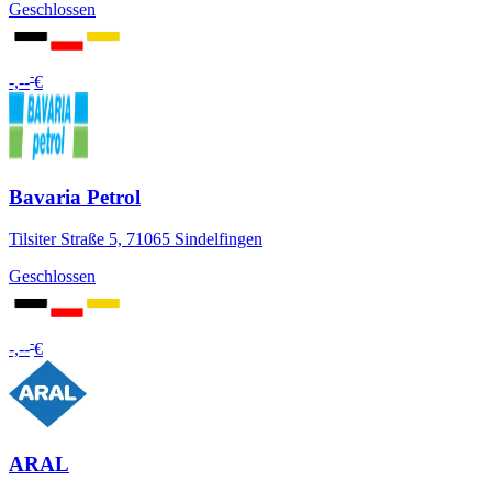
Geschlossen
-
-,--
€
Bavaria Petrol
Tilsiter Straße 5, 71065 Sindelfingen
Geschlossen
-
-,--
€
ARAL