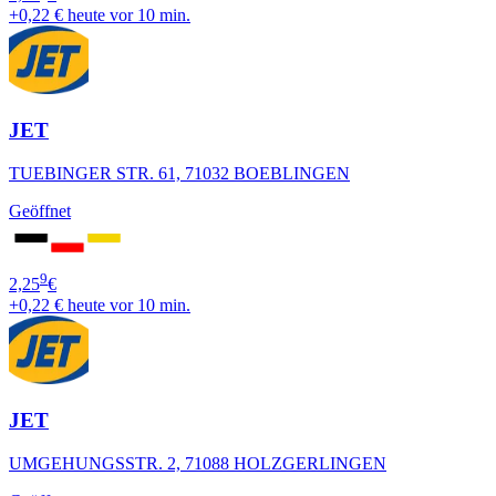
+0,22 €
heute vor 10 min.
JET
TUEBINGER STR. 61, 71032 BOEBLINGEN
Geöffnet
9
2,25
€
+0,22 €
heute vor 10 min.
JET
UMGEHUNGSSTR. 2, 71088 HOLZGERLINGEN