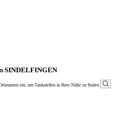
 in SINDELFINGEN
 Ortsnamen ein, um Tankstellen in Ihrer Nähe zu finden