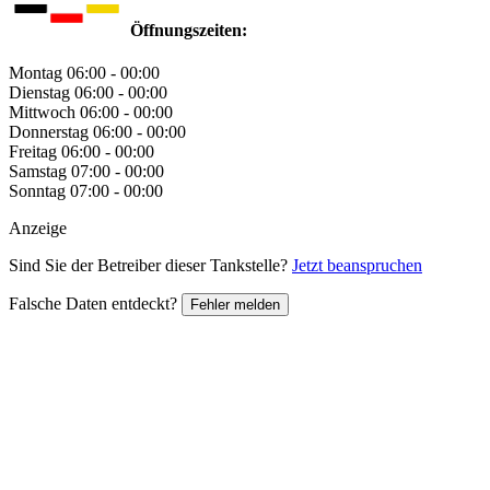
Öffnungszeiten:
Montag
06:00 - 00:00
Dienstag
06:00 - 00:00
Mittwoch
06:00 - 00:00
Donnerstag
06:00 - 00:00
Freitag
06:00 - 00:00
Samstag
07:00 - 00:00
Sonntag
07:00 - 00:00
Anzeige
Sind Sie der Betreiber dieser Tankstelle?
Jetzt beanspruchen
Falsche Daten entdeckt?
Fehler melden