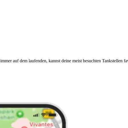
immer auf dem laufenden, kannst deine meist besuchten Tankstellen fa