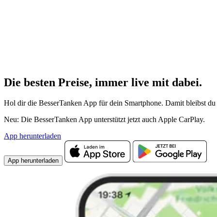
Die besten Preise,
immer live
mit
dabei.
Hol dir die BesserTanken App für dein Smartphone. Damit bleibst du 
Neu: Die BesserTanken App unterstützt jetzt auch Apple CarPlay.
App herunterladen
App herunterladen