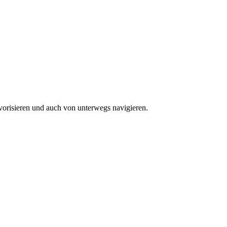
vorisieren und auch von unterwegs navigieren.