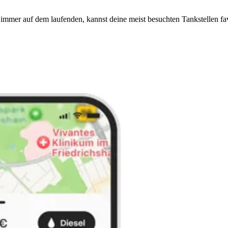
immer auf dem laufenden, kannst deine meist besuchten Tankstellen fa