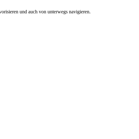
vorisieren und auch von unterwegs navigieren.