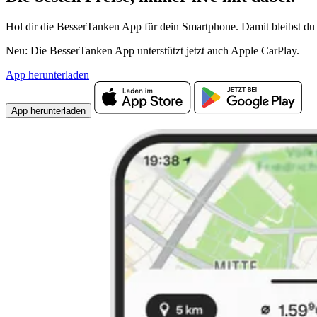
Hol dir die BesserTanken App für dein Smartphone. Damit bleibst du 
Neu: Die BesserTanken App unterstützt jetzt auch Apple CarPlay.
App herunterladen
App herunterladen