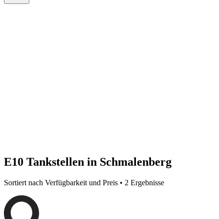
E10 Tankstellen in Schmalenberg
Sortiert nach Verfügbarkeit und Preis • 2 Ergebnisse