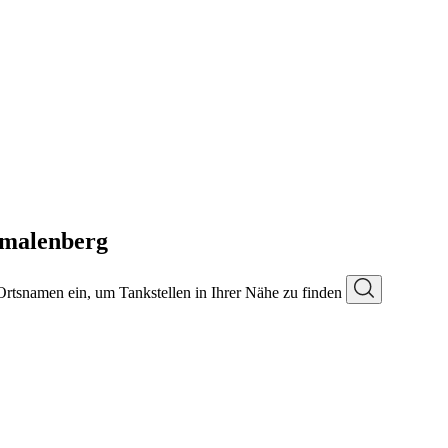
hmalenberg
 Ortsnamen ein, um Tankstellen in Ihrer Nähe zu finden