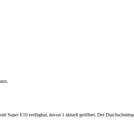
sten.
Super E10 verfügbar, davon 1 aktuell geöffnet. Der Durchschnittspreis