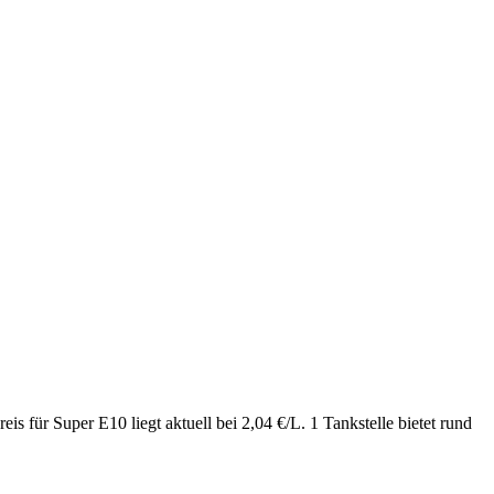
 für Super E10 liegt aktuell bei 2,04 €/L. 1 Tankstelle bietet rund