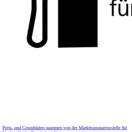
Preis- und Grunddaten stammen von der Markttransparenzstelle für