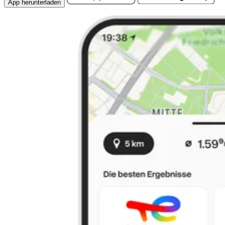
App herunterladen