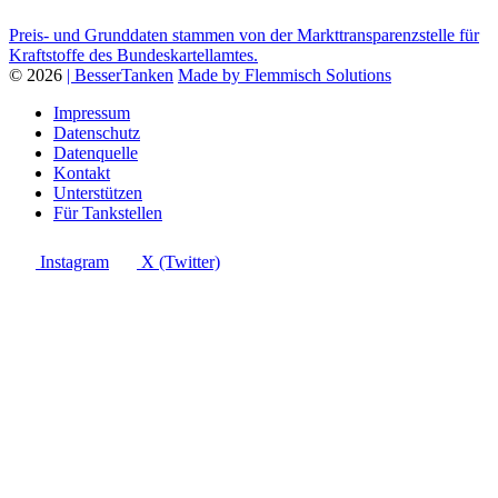
Preis- und Grunddaten stammen von der Markttransparenzstelle für
Kraftstoffe des Bundeskartellamtes.
© 2026
| BesserTanken
Made by Flemmisch Solutions
Impressum
Datenschutz
Datenquelle
Kontakt
Unterstützen
Für Tankstellen
Instagram
X (Twitter)