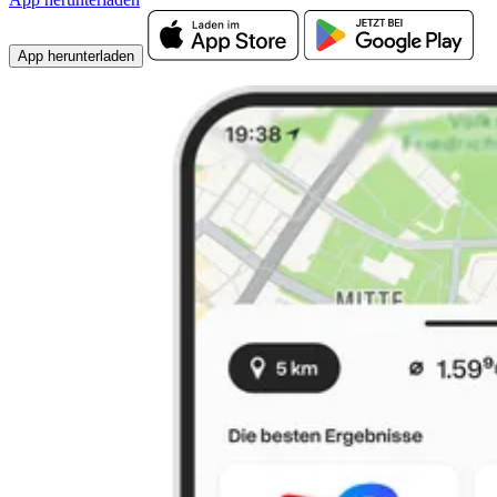
App herunterladen