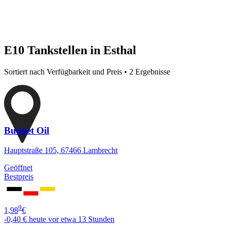
E10 Tankstellen in Esthal
Sortiert nach Verfügbarkeit und Preis • 2 Ergebnisse
Budget Oil
Hauptstraße 105, 67466 Lambrecht
Geöffnet
Bestpreis
9
1,98
€
-0,40 €
heute vor etwa 13 Stunden