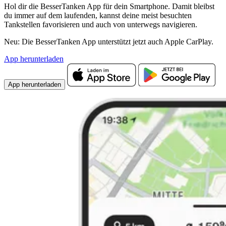
Hol dir die BesserTanken App für dein Smartphone. Damit bleibst
du immer auf dem laufenden, kannst deine meist besuchten
Tankstellen favorisieren und auch von unterwegs navigieren.
Neu: Die BesserTanken App unterstützt jetzt auch Apple CarPlay.
App herunterladen
App herunterladen