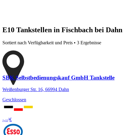
E10 Tankstellen in Fischbach bei Dahn
Sortiert nach Verfügbarkeit und Preis • 3 Ergebnisse
SBK Selbstbedienungskauf GmbH Tankstelle
Weißenburger Str. 16, 66994 Dahn
Geschlossen
-
-,--
€