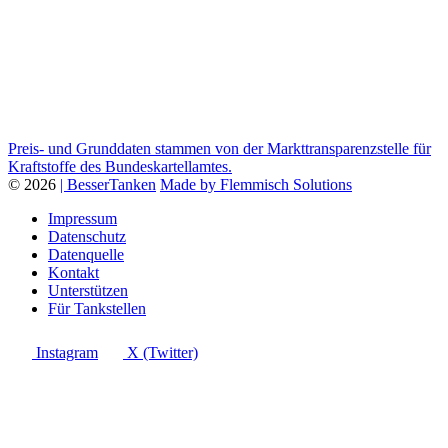
Preis- und Grunddaten stammen von der Markttransparenzstelle für
Kraftstoffe des Bundeskartellamtes.
© 2026
| BesserTanken
Made by Flemmisch Solutions
Impressum
Datenschutz
Datenquelle
Kontakt
Unterstützen
Für Tankstellen
Instagram
X (Twitter)