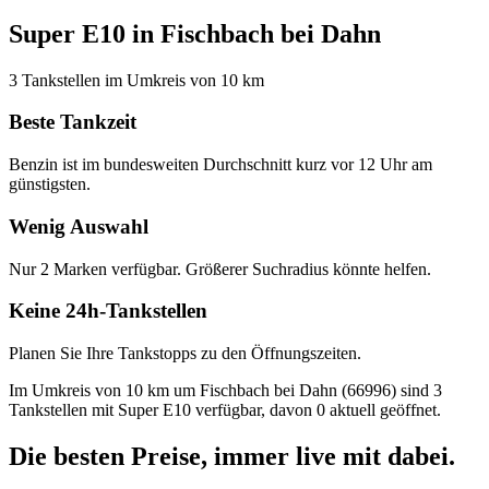
Super E10 in Fischbach bei Dahn
3 Tankstellen im Umkreis von 10 km
Beste Tankzeit
Benzin ist im bundesweiten Durchschnitt kurz vor 12 Uhr am
günstigsten.
Wenig Auswahl
Nur 2 Marken verfügbar. Größerer Suchradius könnte helfen.
Keine 24h-Tankstellen
Planen Sie Ihre Tankstopps zu den Öffnungszeiten.
Im Umkreis von 10 km um Fischbach bei Dahn (66996) sind 3
Tankstellen mit Super E10 verfügbar, davon 0 aktuell geöffnet.
Die besten Preise,
immer live
mit
dabei.