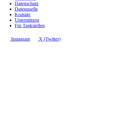
Datenschutz
Datenquelle
Kontakt
Unterstützen
Für Tankstellen
Instagram
X (Twitter)