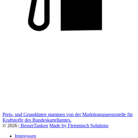
Preis- und Grunddaten stammen von der Markttransparenzstelle für
Kraftstoffe des Bundeskartellamtes.
© 2026
| BesserTanken
Made by Flemmisch Solutions
Impressum