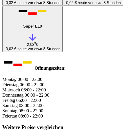
-0,32 €
heute vor etwa 8 Stunden
-0,02 €
heute vor etwa 8 Stunden
Super E10
9
2,02
€
-0,02 €
heute vor etwa 8 Stunden
Öffnungszeiten:
Montag
06:00 - 22:00
Dienstag
06:00 - 22:00
Mittwoch
06:00 - 22:00
Donnerstag
06:00 - 22:00
Freitag
06:00 - 22:00
Samstag
08:00 - 22:00
Sonntag
08:00 - 22:00
Feiertag
08:00 - 22:00
Weitere Preise vergleichen