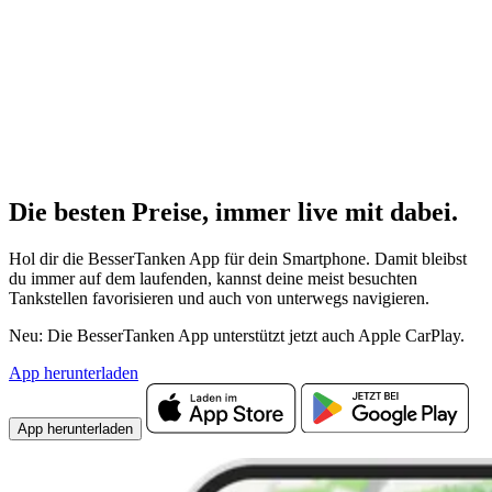
Die besten Preise,
immer live
mit
dabei.
Hol dir die BesserTanken App für dein Smartphone. Damit bleibst
du immer auf dem laufenden, kannst deine meist besuchten
Tankstellen favorisieren und auch von unterwegs navigieren.
Neu: Die BesserTanken App unterstützt jetzt auch Apple CarPlay.
App herunterladen
App herunterladen