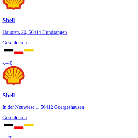
Shell
Hauptstr. 20, 56414 Hundsangen
Geschlossen
-
-,--
€
Shell
In der Neuwiese 1, 56412 Goergeshausen
Geschlossen
-