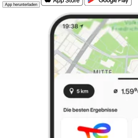
App herunterladen