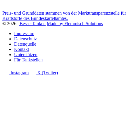
Preis- und Grunddaten stammen von der Markttransparenzstelle für
Kraftstoffe des Bundeskartellamtes.
© 2026
| BesserTanken
Made by Flemmisch Solutions
Impressum
Datenschutz
Datenquelle
Kontakt
Unterstützen
Für Tankstellen
Instagram
X (Twitter)