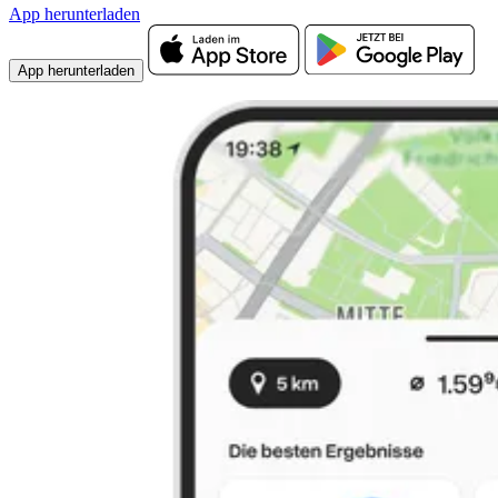
App herunterladen
App herunterladen