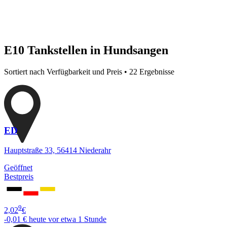
E10 Tankstellen in Hundsangen
Sortiert nach Verfügbarkeit und Preis • 22 Ergebnisse
ED
Hauptstraße 33, 56414 Niederahr
Geöffnet
Bestpreis
9
2,02
€
-0,01 €
heute vor etwa 1 Stunde