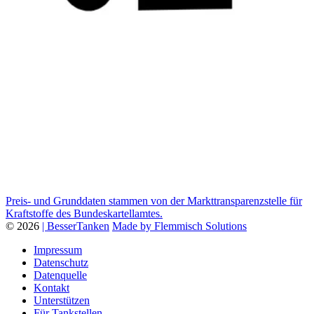
Preis- und Grunddaten stammen von der Markttransparenzstelle für
Kraftstoffe des Bundeskartellamtes.
© 2026
| BesserTanken
Made by Flemmisch Solutions
Impressum
Datenschutz
Datenquelle
Kontakt
Unterstützen
Für Tankstellen