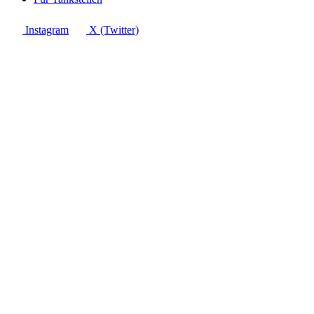
Instagram
X (Twitter)