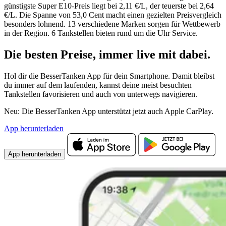
günstigste Super E10-Preis liegt bei 2,11 €/L, der teuerste bei 2,64
€/L. Die Spanne von 53,0 Cent macht einen gezielten Preisvergleich
besonders lohnend. 13 verschiedene Marken sorgen für Wettbewerb
in der Region. 6 Tankstellen bieten rund um die Uhr Service.
Die besten Preise,
immer live
mit
dabei.
Hol dir die BesserTanken App für dein Smartphone. Damit bleibst
du immer auf dem laufenden, kannst deine meist besuchten
Tankstellen favorisieren und auch von unterwegs navigieren.
Neu: Die BesserTanken App unterstützt jetzt auch Apple CarPlay.
App herunterladen
App herunterladen