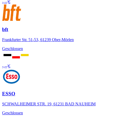
-
-,--
€
bft
Frankfurter Str. 51-53, 61239 Ober-Mörlen
Geschlossen
-
-,--
€
ESSO
SCHWALHEIMER STR. 19, 61231 BAD NAUHEIM
Geschlossen