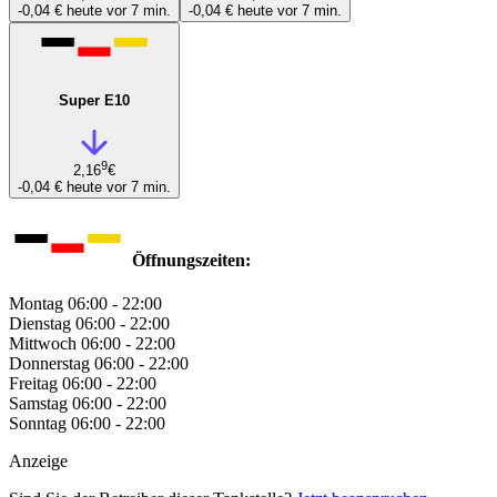
-0,04 €
heute vor 7 min.
-0,04 €
heute vor 7 min.
Super E10
9
2,16
€
-0,04 €
heute vor 7 min.
Öffnungszeiten:
Montag
06:00 - 22:00
Dienstag
06:00 - 22:00
Mittwoch
06:00 - 22:00
Donnerstag
06:00 - 22:00
Freitag
06:00 - 22:00
Samstag
06:00 - 22:00
Sonntag
06:00 - 22:00
Anzeige