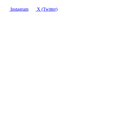
Instagram
X (Twitter)