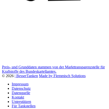
Preis- und Grunddaten stammen von der Markttransparenzstelle für
Kraftstoffe des Bundeskartellamtes.
© 2026
| BesserTanken
Made by Flemmisch Solutions
Impressum
Datenschutz
Datenquelle
Kontakt
Unterstützen
Für Tankstellen