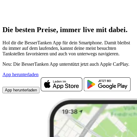
Die besten Preise,
immer live
mit
dabei.
Hol dir die BesserTanken App für dein Smartphone. Damit bleibst
du immer auf dem laufenden, kannst deine meist besuchten
Tankstellen favorisieren und auch von unterwegs navigieren.
Neu: Die BesserTanken App unterstützt jetzt auch Apple CarPlay.
App herunterladen
App herunterladen