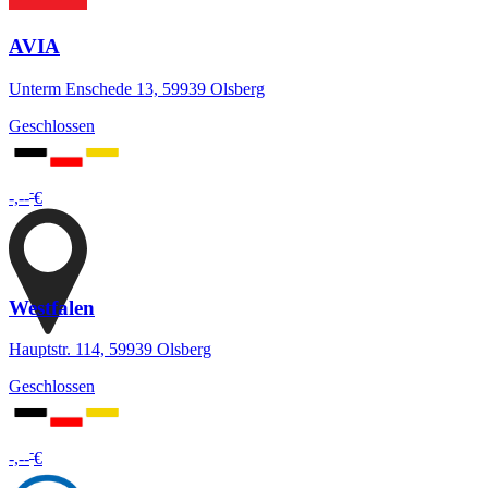
AVIA
Unterm Enschede 13, 59939 Olsberg
Geschlossen
-
-,--
€
Westfalen
Hauptstr. 114, 59939 Olsberg
Geschlossen
-
-,--
€