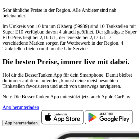
Sehr ähnliche Preise in der Region. Alle Anbieter sind nah
beieinander.
Im Umkreis von 10 km um Olsberg (59939) sind 10 Tankstellen mit
Super E10 verfügbar, davon 4 aktuell geöffnet. Der günstigste Super
E10-Preis liegt bei 2,16 €/L, der teuerste bei 2,17 €/L. 7
verschiedene Marken sorgen für Wettbewerb in der Region. 4
Tankstellen bieten rund um die Uhr Service.
Die besten Preise,
immer live
mit
dabei.
Hol dir die BesserTanken App für dein Smartphone. Damit bleibst
du immer auf dem laufenden, kannst deine meist besuchten
Tankstellen favorisieren und auch von unterwegs navigieren.
Neu: Die BesserTanken App unterstützt jetzt auch Apple CarPlay.
App herunterladen
App herunterladen