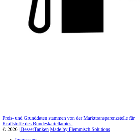
Preis- und Grunddaten stammen von der Markttransparenzstelle für
Kraftstoffe des Bundeskartellamtes.
© 2026
| BesserTanken
Made by Flemmisch Solutions
Impressum