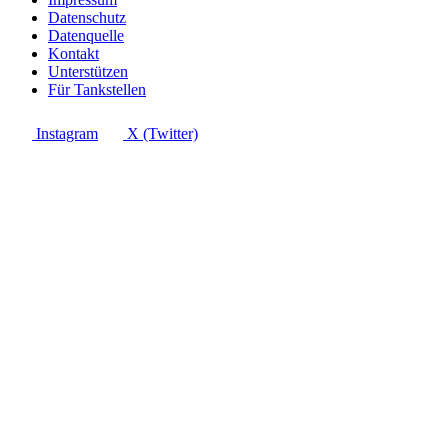
Datenschutz
Datenquelle
Kontakt
Unterstützen
Für Tankstellen
Instagram
X (Twitter)