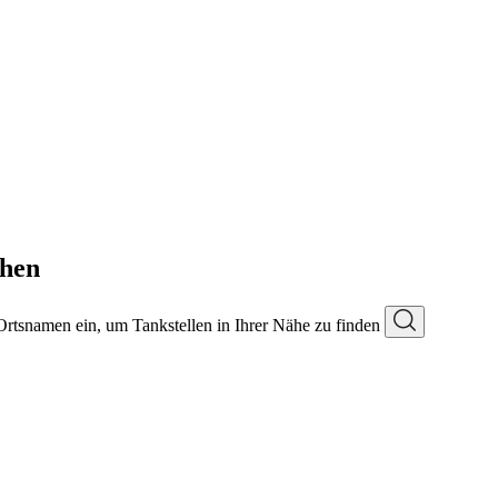
then
 Ortsnamen ein, um Tankstellen in Ihrer Nähe zu finden