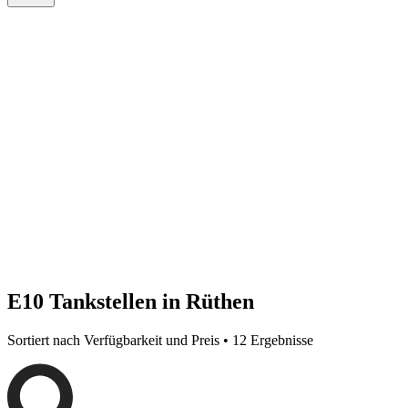
E10 Tankstellen in Rüthen
Sortiert nach Verfügbarkeit und Preis • 12 Ergebnisse