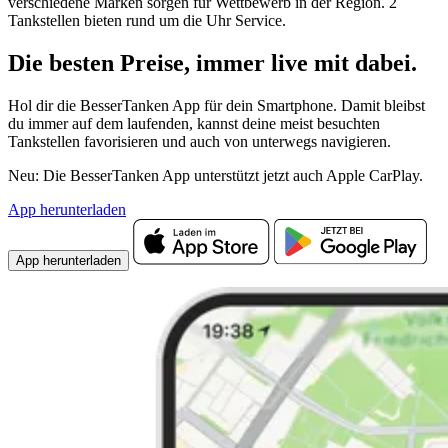
verschiedene Marken sorgen für Wettbewerb in der Region. 2
Tankstellen bieten rund um die Uhr Service.
Die besten Preise,
immer live
mit
dabei.
Hol dir die BesserTanken App für dein Smartphone. Damit bleibst
du immer auf dem laufenden, kannst deine meist besuchten
Tankstellen favorisieren und auch von unterwegs navigieren.
Neu: Die BesserTanken App unterstützt jetzt auch Apple CarPlay.
App herunterladen
App herunterladen