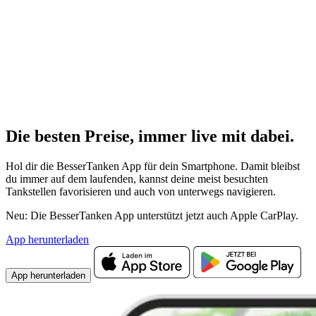
Die besten Preise,
immer live
mit
dabei.
Hol dir die BesserTanken App für dein Smartphone. Damit bleibst
du immer auf dem laufenden, kannst deine meist besuchten
Tankstellen favorisieren und auch von unterwegs navigieren.
Neu: Die BesserTanken App unterstützt jetzt auch Apple CarPlay.
App herunterladen
App herunterladen