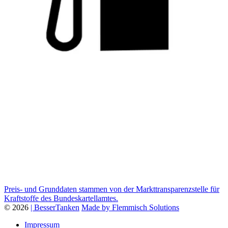
Preis- und Grunddaten stammen von der Markttransparenzstelle für
Kraftstoffe des Bundeskartellamtes.
© 2026
| BesserTanken
Made by Flemmisch Solutions
Impressum