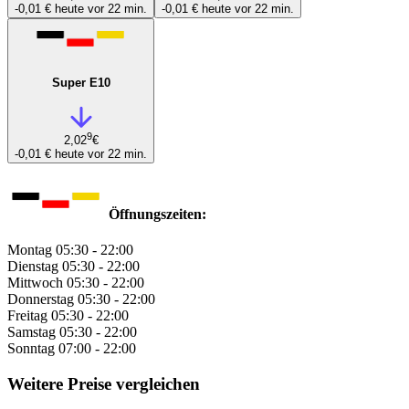
-0,01 €
heute vor 22 min.
-0,01 €
heute vor 22 min.
Super E10
9
2,02
€
-0,01 €
heute vor 22 min.
Öffnungszeiten:
Montag
05:30 - 22:00
Dienstag
05:30 - 22:00
Mittwoch
05:30 - 22:00
Donnerstag
05:30 - 22:00
Freitag
05:30 - 22:00
Samstag
05:30 - 22:00
Sonntag
07:00 - 22:00
Weitere Preise vergleichen