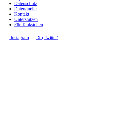
Datenschutz
Datenquelle
Kontakt
Unterstützen
Für Tankstellen
Instagram
X (Twitter)