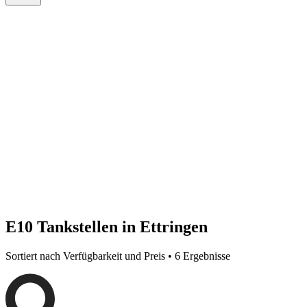
E10 Tankstellen in Ettringen
Sortiert nach Verfügbarkeit und Preis • 6 Ergebnisse