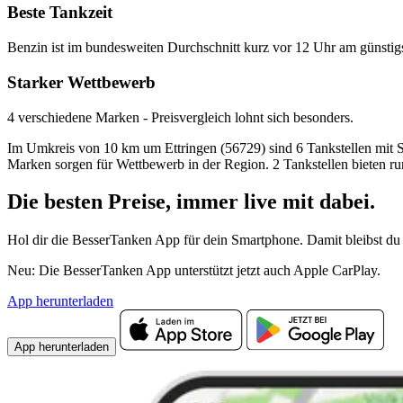
Beste Tankzeit
Benzin ist im bundesweiten Durchschnitt kurz vor 12 Uhr am günstig
Starker Wettbewerb
4 verschiedene Marken - Preisvergleich lohnt sich besonders.
Im Umkreis von 10 km um Ettringen (56729) sind 6 Tankstellen mit Sup
Marken sorgen für Wettbewerb in der Region. 2 Tankstellen bieten r
Die besten Preise,
immer live
mit
dabei.
Hol dir die BesserTanken App für dein Smartphone. Damit bleibst du 
Neu: Die BesserTanken App unterstützt jetzt auch Apple CarPlay.
App herunterladen
App herunterladen