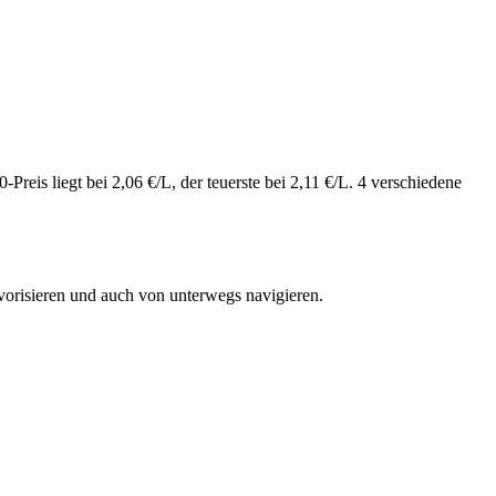
reis liegt bei 2,06 €/L, der teuerste bei 2,11 €/L. 4 verschiedene
vorisieren und auch von unterwegs navigieren.