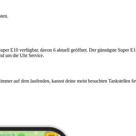
sten.
er E10 verfügbar, davon 6 aktuell geöffnet. Der günstigste Super E10-P
und um die Uhr Service.
immer auf dem laufenden, kannst deine meist besuchten Tankstellen fa