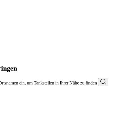
ringen
 Ortsnamen ein, um Tankstellen in Ihrer Nähe zu finden