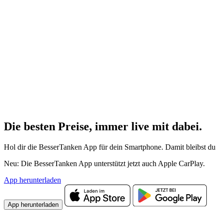
Die besten Preise,
immer live
mit
dabei.
Hol dir die BesserTanken App für dein Smartphone. Damit bleibst du 
Neu: Die BesserTanken App unterstützt jetzt auch Apple CarPlay.
App herunterladen
App herunterladen