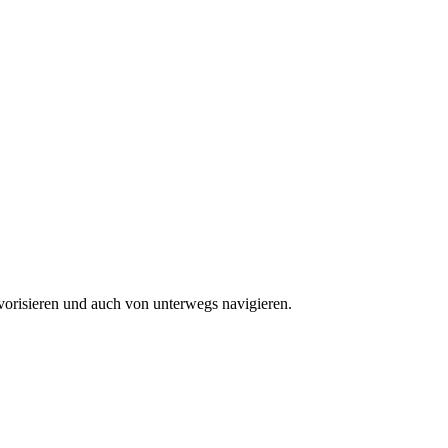
vorisieren und auch von unterwegs navigieren.