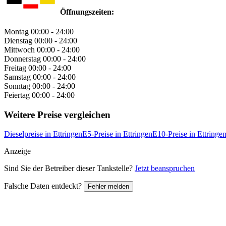
Öffnungszeiten:
Montag
00:00 - 24:00
Dienstag
00:00 - 24:00
Mittwoch
00:00 - 24:00
Donnerstag
00:00 - 24:00
Freitag
00:00 - 24:00
Samstag
00:00 - 24:00
Sonntag
00:00 - 24:00
Feiertag
00:00 - 24:00
Weitere Preise vergleichen
Dieselpreise in Ettringen
E5-Preise in Ettringen
E10-Preise in Ettringe
Anzeige
Sind Sie der Betreiber dieser Tankstelle?
Jetzt beanspruchen
Falsche Daten entdeckt?
Fehler melden