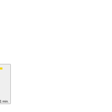
1 min.