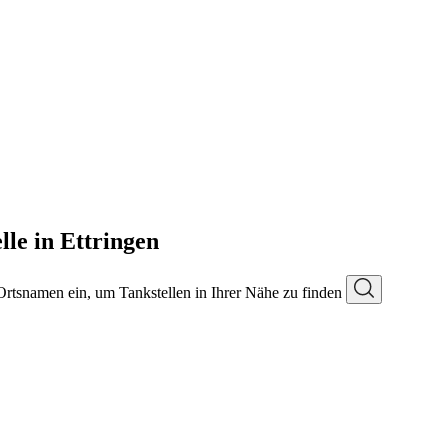
lle in Ettringen
 Ortsnamen ein, um Tankstellen in Ihrer Nähe zu finden