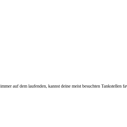
immer auf dem laufenden, kannst deine meist besuchten Tankstellen fa