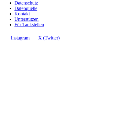
Datenschutz
Datenquelle
Kontakt
Unterstützen
Für Tankstellen
Instagram
X (Twitter)