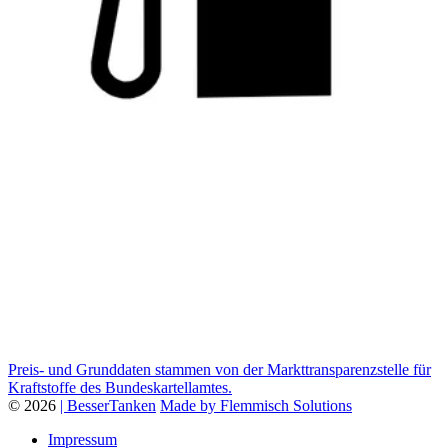
Preis- und Grunddaten stammen von der Markttransparenzstelle für
Kraftstoffe des Bundeskartellamtes.
© 2026
| BesserTanken
Made by Flemmisch Solutions
Impressum