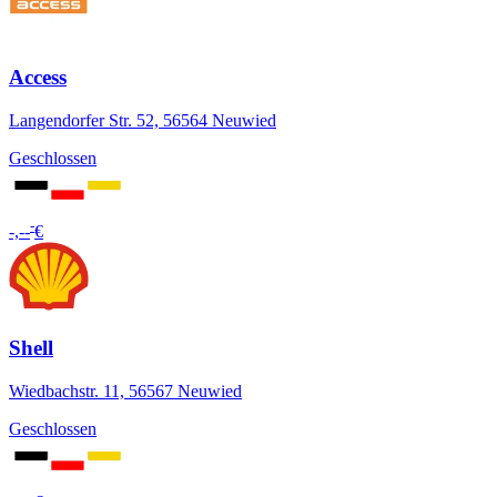
Access
Langendorfer Str. 52, 56564 Neuwied
Geschlossen
-
-,--
€
Shell
Wiedbachstr. 11, 56567 Neuwied
Geschlossen
-