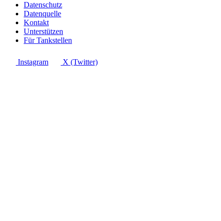
Datenschutz
Datenquelle
Kontakt
Unterstützen
Für Tankstellen
Instagram
X (Twitter)