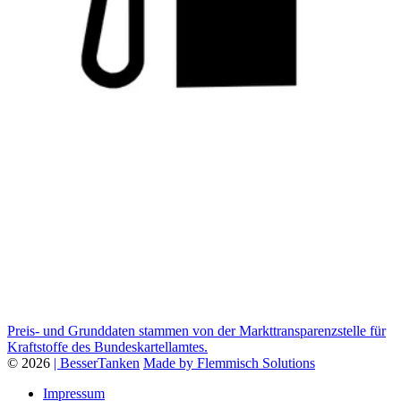
Preis- und Grunddaten stammen von der Markttransparenzstelle für
Kraftstoffe des Bundeskartellamtes.
© 2026
| BesserTanken
Made by Flemmisch Solutions
Impressum