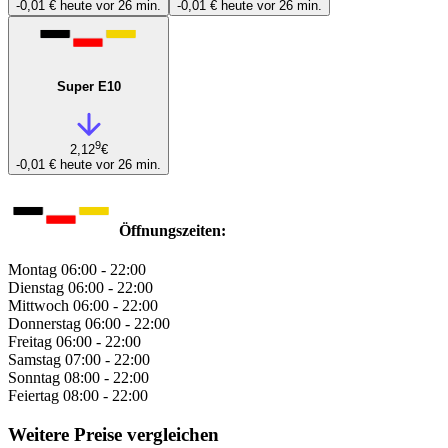
-0,01 €
heute vor 26 min.
-0,01 €
heute vor 26 min.
Super E10
9
2,12
€
-0,01 €
heute vor 26 min.
Öffnungszeiten:
Montag
06:00 - 22:00
Dienstag
06:00 - 22:00
Mittwoch
06:00 - 22:00
Donnerstag
06:00 - 22:00
Freitag
06:00 - 22:00
Samstag
07:00 - 22:00
Sonntag
08:00 - 22:00
Feiertag
08:00 - 22:00
Weitere Preise vergleichen