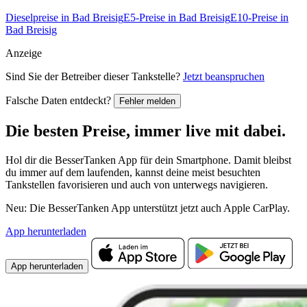
Dieselpreise in Bad Breisig
E5-Preise in Bad Breisig
E10-Preise in
Bad Breisig
Anzeige
Sind Sie der Betreiber dieser Tankstelle?
Jetzt beanspruchen
Falsche Daten entdeckt?
Fehler melden
Die besten Preise,
immer live
mit
dabei.
Hol dir die BesserTanken App für dein Smartphone. Damit bleibst
du immer auf dem laufenden, kannst deine meist besuchten
Tankstellen favorisieren und auch von unterwegs navigieren.
Neu: Die BesserTanken App unterstützt jetzt auch Apple CarPlay.
App herunterladen
App herunterladen