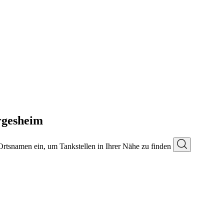
rgesheim
 Ortsnamen ein, um Tankstellen in Ihrer Nähe zu finden