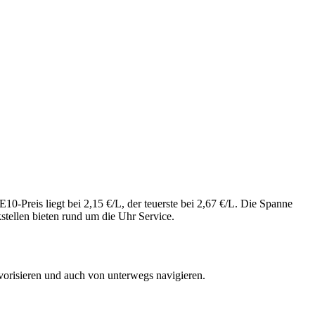
0-Preis liegt bei 2,15 €/L, der teuerste bei 2,67 €/L. Die Spanne
tellen bieten rund um die Uhr Service.
vorisieren und auch von unterwegs navigieren.