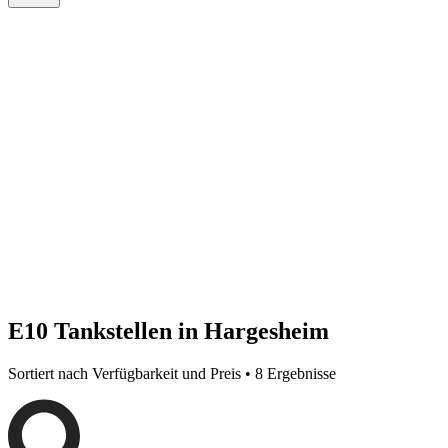
E10 Tankstellen in Hargesheim
Sortiert nach Verfügbarkeit und Preis • 8 Ergebnisse