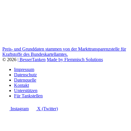
Preis- und Grunddaten stammen von der Markttransparenzstelle für
Kraftstoffe des Bundeskartellamtes.
© 2026
| BesserTanken
Made by Flemmisch Solutions
Impressum
Datenschutz
Datenquelle
Kontakt
Unterstützen
Für Tankstellen
Instagram
X (Twitter)