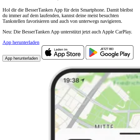
Hol dir die BesserTanken App für dein Smartphone. Damit bleibst
du immer auf dem laufenden, kannst deine meist besuchten
Tankstellen favorisieren und auch von unterwegs navigieren.
Neu: Die BesserTanken App unterstützt jetzt auch Apple CarPlay.
App herunterladen
App herunterladen