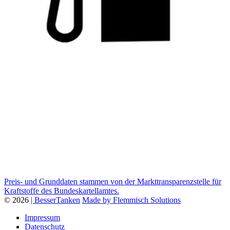
Preis- und Grunddaten stammen von der Markttransparenzstelle für
Kraftstoffe des Bundeskartellamtes.
© 2026
| BesserTanken
Made by Flemmisch Solutions
Impressum
Datenschutz