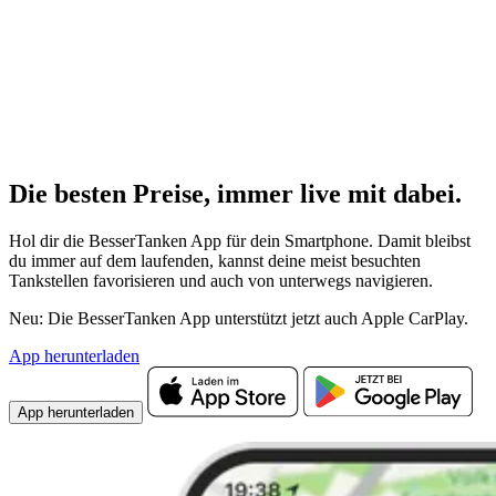
Die besten Preise,
immer live
mit
dabei.
Hol dir die BesserTanken App für dein Smartphone. Damit bleibst
du immer auf dem laufenden, kannst deine meist besuchten
Tankstellen favorisieren und auch von unterwegs navigieren.
Neu: Die BesserTanken App unterstützt jetzt auch Apple CarPlay.
App herunterladen
App herunterladen