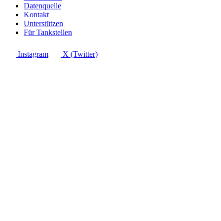
Datenquelle
Kontakt
Unterstützen
Für Tankstellen
Instagram
X (Twitter)