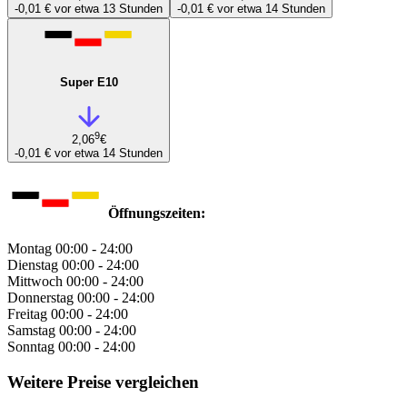
-0,01 €
vor etwa 13 Stunden
-0,01 €
vor etwa 14 Stunden
Super E10
9
2,06
€
-0,01 €
vor etwa 14 Stunden
Öffnungszeiten:
Montag
00:00 - 24:00
Dienstag
00:00 - 24:00
Mittwoch
00:00 - 24:00
Donnerstag
00:00 - 24:00
Freitag
00:00 - 24:00
Samstag
00:00 - 24:00
Sonntag
00:00 - 24:00
Weitere Preise vergleichen