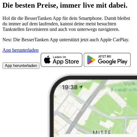
Die besten Preise,
immer live
mit
dabei.
Hol dir die BesserTanken App für dein Smartphone. Damit bleibst
du immer auf dem laufenden, kannst deine meist besuchten
Tankstellen favorisieren und auch von unterwegs navigieren.
Neu: Die BesserTanken App unterstützt jetzt auch Apple CarPlay.
App herunterladen
App herunterladen