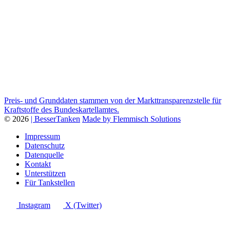
Preis- und Grunddaten stammen von der Markttransparenzstelle für
Kraftstoffe des Bundeskartellamtes.
© 2026
| BesserTanken
Made by Flemmisch Solutions
Impressum
Datenschutz
Datenquelle
Kontakt
Unterstützen
Für Tankstellen
Instagram
X (Twitter)