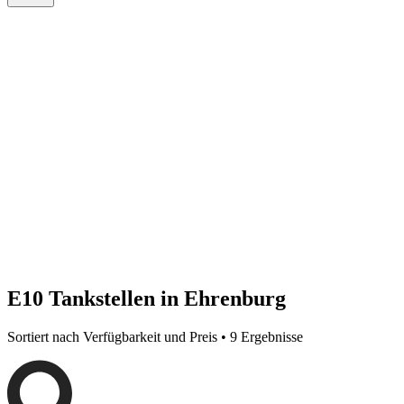
E10 Tankstellen in Ehrenburg
Sortiert nach Verfügbarkeit und Preis • 9 Ergebnisse