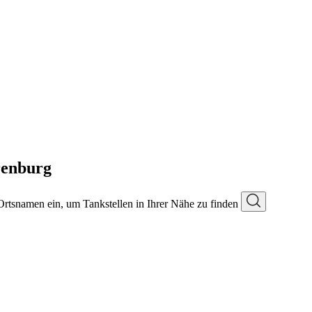
renburg
 Ortsnamen ein, um Tankstellen in Ihrer Nähe zu finden