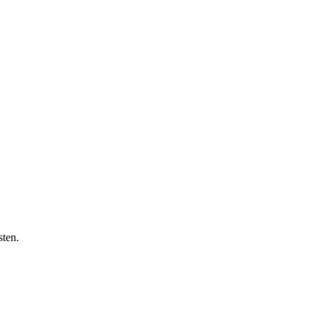
sten.