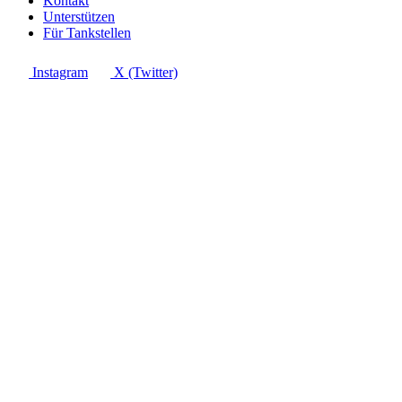
Kontakt
Unterstützen
Für Tankstellen
Instagram
X (Twitter)