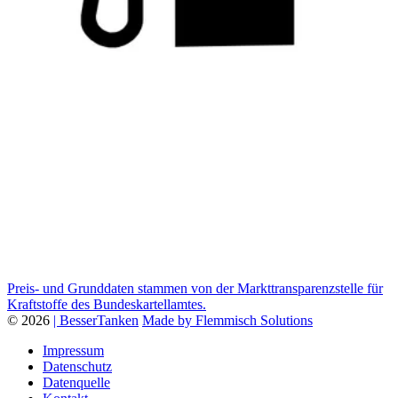
Preis- und Grunddaten stammen von der Markttransparenzstelle für
Kraftstoffe des Bundeskartellamtes.
© 2026
| BesserTanken
Made by Flemmisch Solutions
Impressum
Datenschutz
Datenquelle