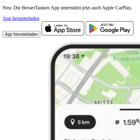
Neu: Die BesserTanken App unterstützt jetzt auch Apple CarPlay.
App herunterladen
App herunterladen