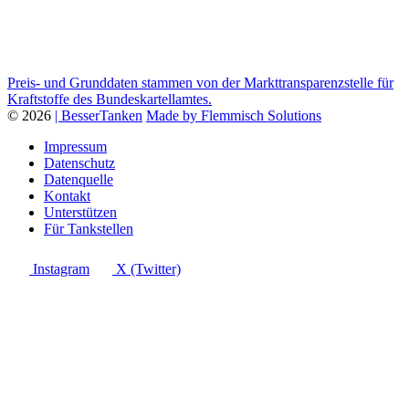
Preis- und Grunddaten stammen von der Markttransparenzstelle für
Kraftstoffe des Bundeskartellamtes.
© 2026
| BesserTanken
Made by Flemmisch Solutions
Impressum
Datenschutz
Datenquelle
Kontakt
Unterstützen
Für Tankstellen
Instagram
X (Twitter)