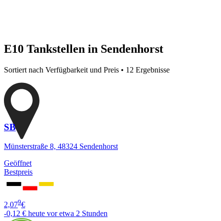
E10 Tankstellen in Sendenhorst
Sortiert nach Verfügbarkeit und Preis • 12 Ergebnisse
SB
Münsterstraße 8, 48324 Sendenhorst
Geöffnet
Bestpreis
9
2,07
€
-0,12 €
heute vor etwa 2 Stunden